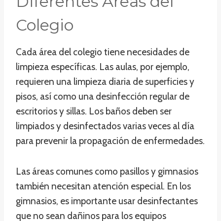
Diferentes Áreas del
Colegio
Cada área del colegio tiene necesidades de
limpieza específicas. Las aulas, por ejemplo,
requieren una limpieza diaria de superficies y
pisos, así como una desinfección regular de
escritorios y sillas. Los baños deben ser
limpiados y desinfectados varias veces al día
para prevenir la propagación de enfermedades.
Las áreas comunes como pasillos y gimnasios
también necesitan atención especial. En los
gimnasios, es importante usar desinfectantes
que no sean dañinos para los equipos