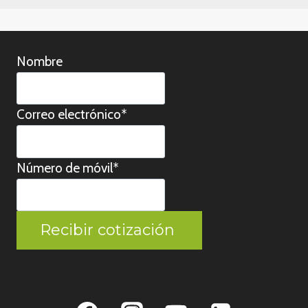
Nombre
Correo electrónico
*
Número de móvil
*