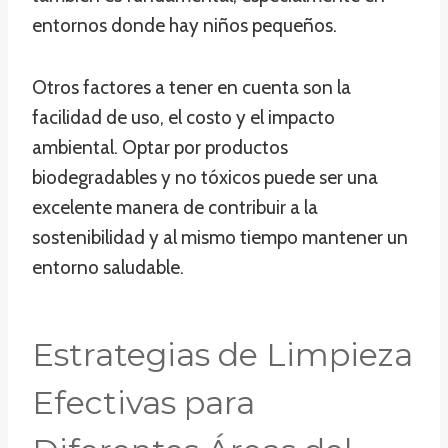
entornos donde hay niños pequeños.
Otros factores a tener en cuenta son la
facilidad de uso, el costo y el impacto
ambiental. Optar por productos
biodegradables y no tóxicos puede ser una
excelente manera de contribuir a la
sostenibilidad y al mismo tiempo mantener un
entorno saludable.
Estrategias de Limpieza
Efectivas para