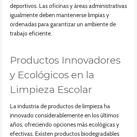
deportivos. Las oficinas y áreas administrativas
igualmente deben mantenerse limpias y
ordenadas para garantizar un ambiente de
trabajo eficiente.
Productos Innovadores
y Ecológicos en la
Limpieza Escolar
La industria de productos de limpieza ha
innovado considerablemente en los últimos
años, ofreciendo opciones más ecológicas y
efectivas. Existen productos biodegradables