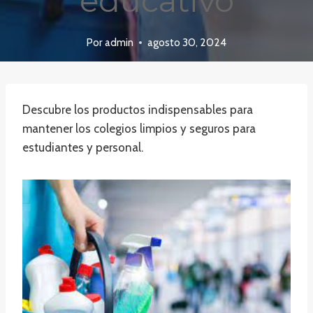
educativo
Por
admin
agosto 30, 2024
Descubre los productos indispensables para
mantener los colegios limpios y seguros para
estudiantes y personal.