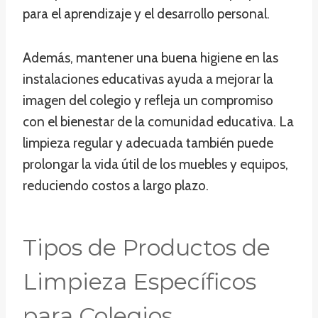
para el aprendizaje y el desarrollo personal.
Además, mantener una buena higiene en las
instalaciones educativas ayuda a mejorar la
imagen del colegio y refleja un compromiso
con el bienestar de la comunidad educativa. La
limpieza regular y adecuada también puede
prolongar la vida útil de los muebles y equipos,
reduciendo costos a largo plazo.
Tipos de Productos de
Limpieza Específicos
para Colegios