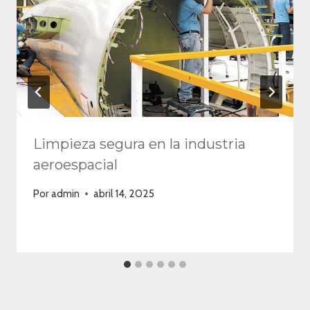
Limpieza segura en la industria
aeroespacial
Por
admin
abril 14, 2025