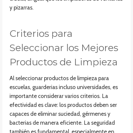
y pizarras.
Criterios para
Seleccionar los Mejores
Productos de Limpieza
Al seleccionar productos de limpieza para
escuelas, guarderias incluso universidades, es
importante considerar varios criterios. La
efectividad es clave: los productos deben ser
capaces de eliminar suciedad, gérmenes y
bacterias de manera eficiente. La seguridad
también es fundamental, especialmente en