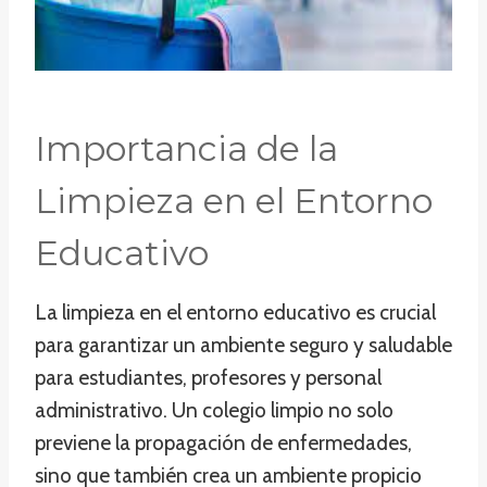
Importancia de la
Limpieza en el Entorno
Educativo
La limpieza en el entorno educativo es crucial
para garantizar un ambiente seguro y saludable
para estudiantes, profesores y personal
administrativo. Un colegio limpio no solo
previene la propagación de enfermedades,
sino que también crea un ambiente propicio