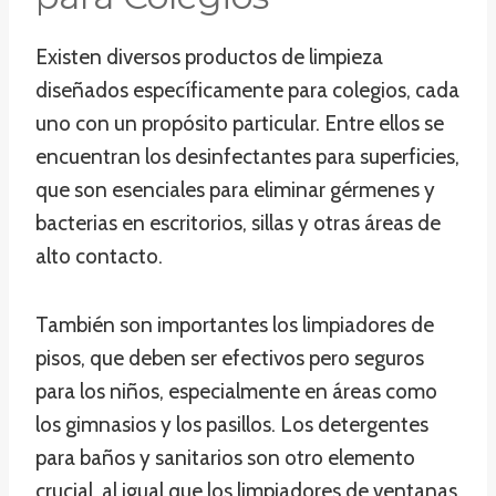
Existen diversos productos de limpieza
diseñados específicamente para colegios, cada
uno con un propósito particular. Entre ellos se
encuentran los desinfectantes para superficies,
que son esenciales para eliminar gérmenes y
bacterias en escritorios, sillas y otras áreas de
alto contacto.
También son importantes los limpiadores de
pisos, que deben ser efectivos pero seguros
para los niños, especialmente en áreas como
los gimnasios y los pasillos. Los detergentes
para baños y sanitarios son otro elemento
crucial, al igual que los limpiadores de ventanas