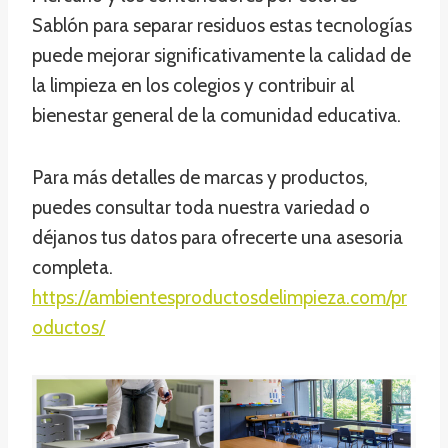
Sablón para separar residuos estas tecnologías
puede mejorar significativamente la calidad de
la limpieza en los colegios y contribuir al
bienestar general de la comunidad educativa.
Para más detalles de marcas y productos,
puedes consultar toda nuestra variedad o
déjanos tus datos para ofrecerte una asesoria
completa.
https://ambientesproductosdelimpieza.com/pr
oductos/