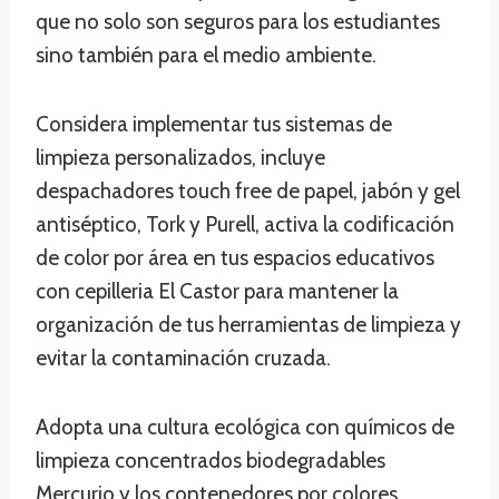
que no solo son seguros para los estudiantes
sino también para el medio ambiente.
Considera implementar tus sistemas de
limpieza personalizados, incluye
despachadores touch free de papel, jabón y gel
antiséptico, Tork y Purell, activa la codificación
de color por área en tus espacios educativos
con cepilleria El Castor para mantener la
organización de tus herramientas de limpieza y
evitar la contaminación cruzada.
Adopta una cultura ecológica con químicos de
limpieza concentrados biodegradables
Mercurio y los contenedores por colores