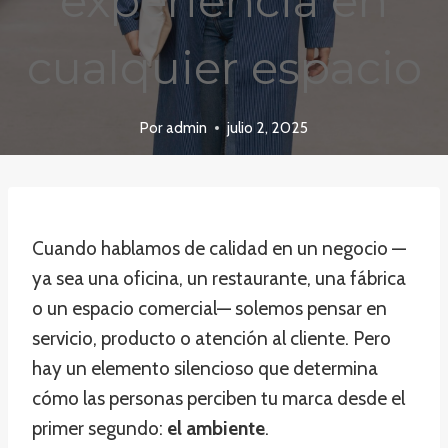
experiencia en
cualquier espacio
Por
admin
julio 2, 2025
Cuando hablamos de calidad en un negocio —
ya sea una oficina, un restaurante, una fábrica
o un espacio comercial— solemos pensar en
servicio, producto o atención al cliente. Pero
hay un elemento silencioso que determina
cómo las personas perciben tu marca desde el
primer segundo:
el ambiente
.