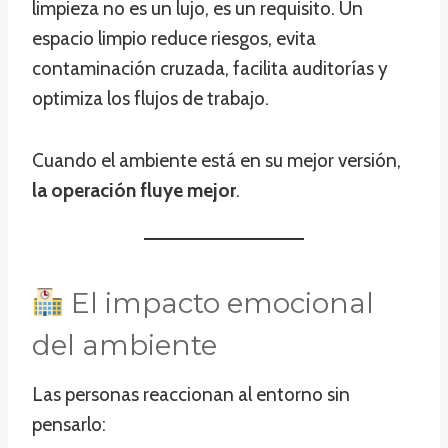
limpieza no es un lujo, es un requisito. Un
espacio limpio reduce riesgos, evita
contaminación cruzada, facilita auditorías y
optimiza los flujos de trabajo.
Cuando el ambiente está en su mejor versión,
la operación fluye mejor
.
El impacto emocional
del ambiente
Las personas reaccionan al entorno sin
pensarlo: