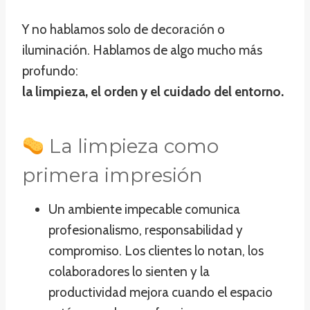
Y no hablamos solo de decoración o
iluminación. Hablamos de algo mucho más
profundo:
la limpieza, el orden y el cuidado del entorno.
La limpieza como
primera impresión
Un ambiente impecable comunica
profesionalismo, responsabilidad y
compromiso. Los clientes lo notan, los
colaboradores lo sienten y la
productividad mejora cuando el espacio