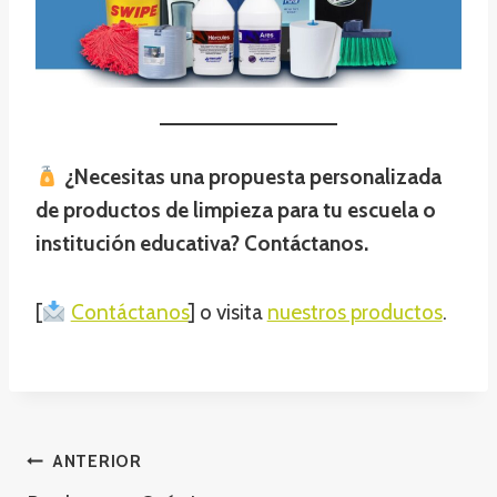
¿Necesitas una propuesta personalizada
de productos de limpieza para tu escuela o
institución educativa? Contáctanos.
[
Contáctanos
] o visita
nuestros productos
.
Navegación
ANTERIOR