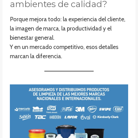
ambientes de calidad?
Porque mejora todo: la experiencia del cliente,
la imagen de marca, la productividad y el
bienestar general.
Y en un mercado competitivo, esos detalles
marcan la diferencia.