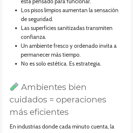
está pensado para funcionar.
Los pisos limpios aumentan la sensación
de seguridad.
Las superficies sanitizadas transmiten
confianza.
Un ambiente fresco y ordenado invita a
permanecer más tiempo.
No es solo estética. Es estrategia.
Ambientes bien
cuidados = operaciones
más eficientes
En industrias donde cada minuto cuenta, la