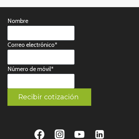
Nombre
Correo electrónico
*
Número de móvil
*