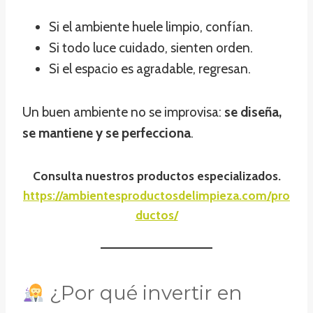
Si el ambiente huele limpio, confían.
Si todo luce cuidado, sienten orden.
Si el espacio es agradable, regresan.
Un buen ambiente no se improvisa:
se diseña,
se mantiene y se perfecciona
.
Consulta nuestros productos especializados.
https://ambientesproductosdelimpieza.com/pro
ductos/
¿Por qué invertir en