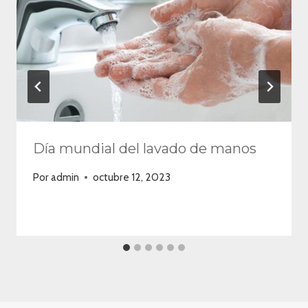
Día mundial del lavado de manos
Por
admin
octubre 12, 2023